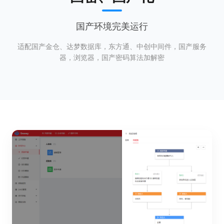
国产环境完美运行
适配国产金仓、达梦数据库，东方通、中创中间件，国产服务
器，浏览器，国产密码算法加解密