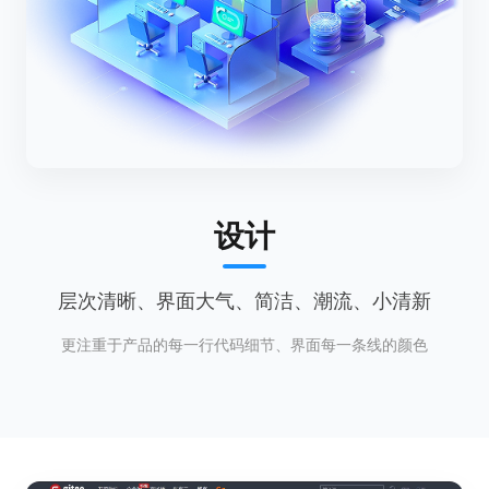
设计
层次清晰、界面大气、简洁、潮流、小清新
更注重于产品的每一行代码细节、界面每一条线的颜色