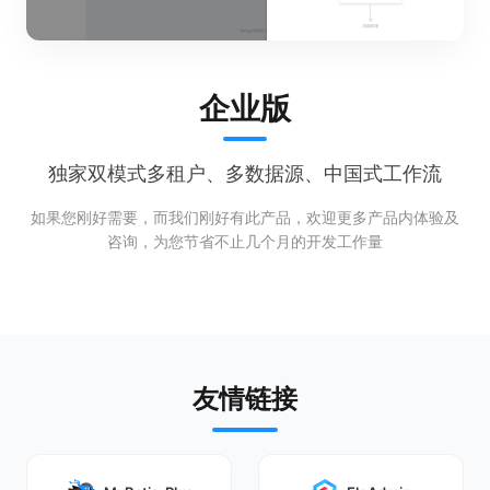
企业版
独家双模式多租户、多数据源、中国式工作流
如果您刚好需要，而我们刚好有此产品，欢迎更多产品内体验及
咨询，为您节省不止几个月的开发工作量
友情链接