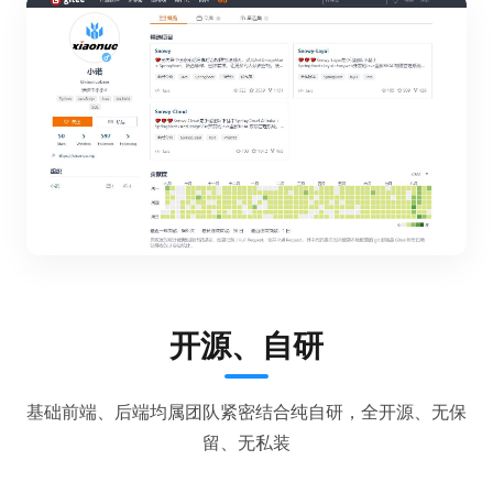
开源、自研
基础前端、后端均属团队紧密结合纯自研，全开源、无保
留、无私装