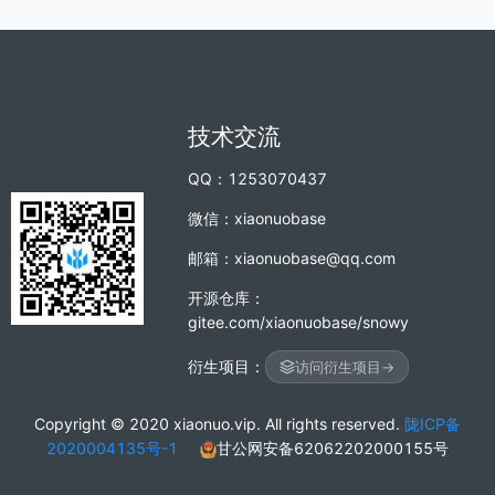
技术交流
QQ：1253070437
微信：xiaonuobase
邮箱：xiaonuobase@qq.com
开源仓库：
gitee.com/xiaonuobase/snowy
衍生项目：
访问衍生项目
→
Copyright © 2020 xiaonuo.vip. All rights reserved.
陇ICP备
2020004135号-1
甘公网安备62062202000155号