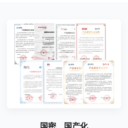
国密、国产化